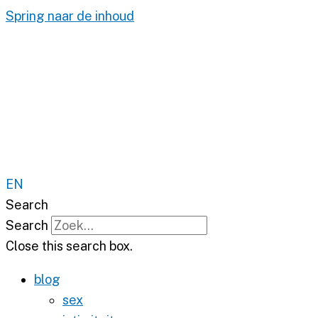
Spring naar de inhoud
EN
Search
Search
Close this search box.
blog
sex