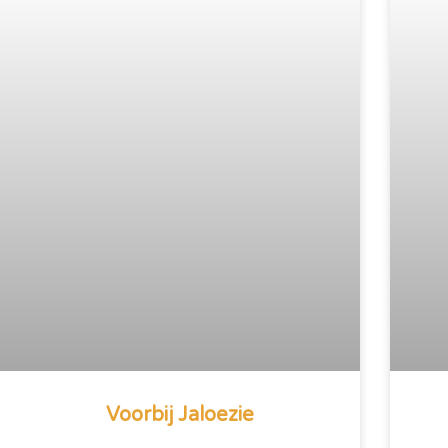
Voorbij Jaloezie