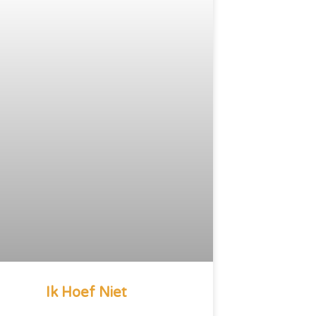
Ik Hoef Niet