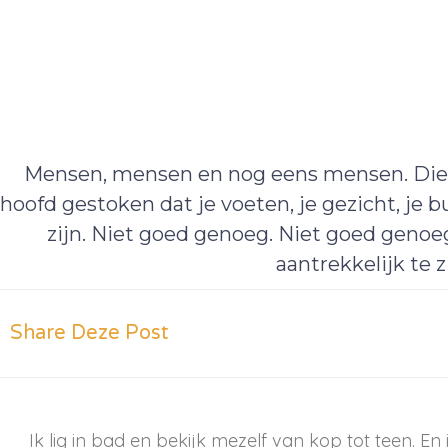
Mensen, mensen en nog eens mensen. Die 
hoofd gestoken dat je voeten, je gezicht, je 
zijn. Niet goed genoeg. Niet goed genoe
aantrekkelijk te zi
Share Deze Post
Ik lig in bad en bekijk mezelf van kop tot teen. E