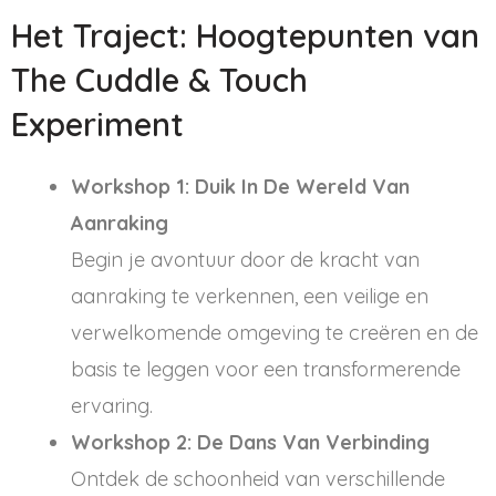
Het Traject: Hoogtepunten van
The Cuddle & Touch
Experiment
Workshop 1: Duik In De Wereld Van
Aanraking
Begin je avontuur door de kracht van
aanraking te verkennen, een veilige en
verwelkomende omgeving te creëren en de
basis te leggen voor een transformerende
ervaring.
Workshop 2: De Dans Van Verbinding
Ontdek de schoonheid van verschillende