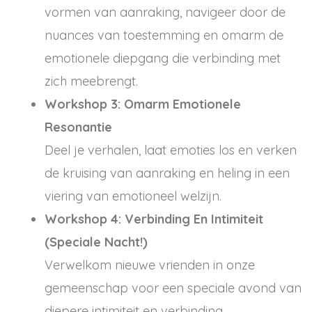
vormen van aanraking, navigeer door de
nuances van toestemming en omarm de
emotionele diepgang die verbinding met
zich meebrengt.
Workshop 3: Omarm Emotionele
Resonantie
Deel je verhalen, laat emoties los en verken
de kruising van aanraking en heling in een
viering van emotioneel welzijn.
Workshop 4: Verbinding En Intimiteit
(Speciale Nacht!)
Verwelkom nieuwe vrienden in onze
gemeenschap voor een speciale avond van
diepere intimiteit en verbinding.