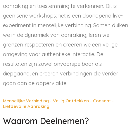
aanraking en toestemming te verkennen. Dit is
geen serie workshops; het is een doorlopend live-
experiment in menselijke verbinding. Samen duiken
we in de dynamiek van aanraking, leren we
grenzen respecteren en creëren we een veilige
omgeving voor authentieke interactie. De
resultaten zijn zowel onvoorspelbaar als
diepgaand, en creëren verbindingen die verder
gaan dan de oppervlakte.
Menselijke Verbinding - Veilig Ontdekken - Consent -
Liefdevolle Aanraking
Waarom Deelnemen?