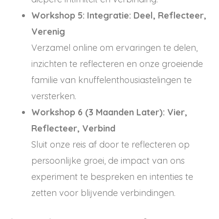
Workshop 5: Integratie: Deel, Reflecteer,
Verenig
Verzamel online om ervaringen te delen,
inzichten te reflecteren en onze groeiende
familie van knuffelenthousiastelingen te
versterken.
Workshop 6 (3 Maanden Later): Vier,
Reflecteer, Verbind
Sluit onze reis af door te reflecteren op
persoonlijke groei, de impact van ons
experiment te bespreken en intenties te
zetten voor blijvende verbindingen.