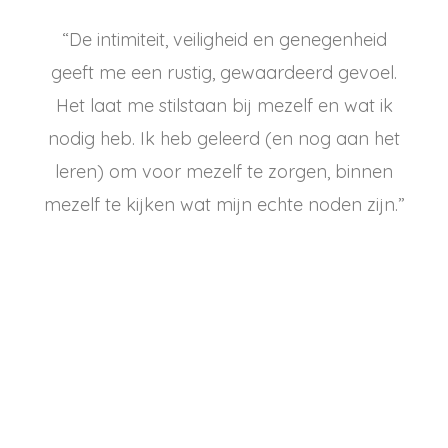
“De intimiteit, veiligheid en genegenheid
geeft me een rustig, gewaardeerd gevoel.
Het laat me stilstaan bij mezelf en wat ik
nodig heb. Ik heb geleerd (en nog aan het
leren) om voor mezelf te zorgen, binnen
mezelf te kijken wat mijn echte noden zijn.”
Lexi