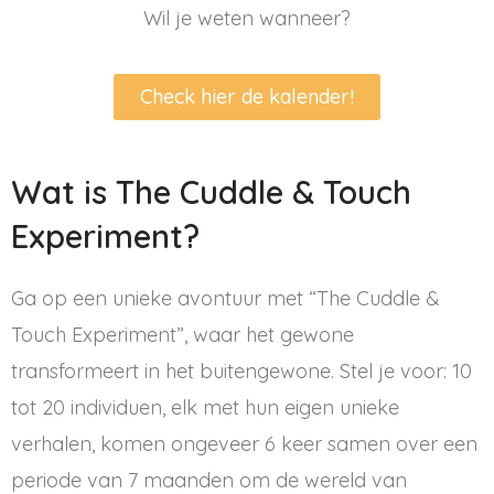
Wil je weten wanneer?
Check hier de kalender!
Wat is The Cuddle & Touch
Experiment?
Ga op een unieke avontuur met “The Cuddle &
Touch Experiment”, waar het gewone
transformeert in het buitengewone. Stel je voor: 10
tot 20 individuen, elk met hun eigen unieke
verhalen, komen ongeveer 6 keer samen over een
periode van 7 maanden om de wereld van