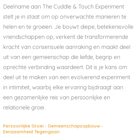
Deelname aan The Cuddle & Touch Experiment
stelt je in staat om op onverwachte manieren te
helen en te groeien. Je bouwt diepe, betekenisvolle
vriendschappen op, verkent de transformerende
kracht van consensuele aanraking en maakt deel
uit van een gemeenschap die liefde, begrip en
oprechte verbinding waardeert. Dit is je kans om
deel uit te maken van een evoluerend experiment
in intimiteit, waarbij elke ervaring bijdraagt aan
een gezamenlijke reis van persoonlijke en
relationele groei.
Persoonlijke Groei - Gemeenschapsopbouw -
Eenzaamheid Tegengaan