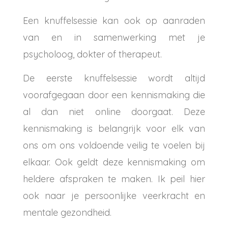
Een knuffelsessie kan ook op aanraden
van en in samenwerking met je
psycholoog, dokter of therapeut.
De eerste knuffelsessie wordt altijd
voorafgegaan door een kennismaking die
al dan niet online doorgaat. Deze
kennismaking is belangrijk voor elk van
ons om ons voldoende veilig te voelen bij
elkaar. Ook geldt deze kennismaking om
heldere afspraken te maken. Ik peil hier
ook naar je persoonlijke veerkracht en
mentale gezondheid.