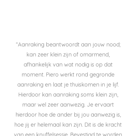
“Aanraking beantwoordt aan jouw nood;
kan zeer klein zijn of omarmend,
afhankelijk van wat nodig is op dat
moment. Piero werkt rond gegronde
aanraking en laat je thuiskomen in je lijf.
Hierdoor kan aanraking soms klein zijn,
maar wel zeer aanwezig. Je ervaart
hierdoor hoe de ander bij jou aanwezig is,
hoe jij er helemaal kan zijn. Dit is de kracht
van een knuffelsessie. Bevestigd te worden