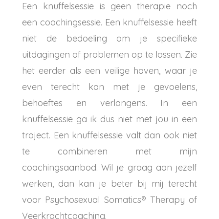
Een knuffelsessie is geen therapie noch
een coachingsessie. Een knuffelsessie heeft
niet de bedoeling om je specifieke
uitdagingen of problemen op te lossen. Zie
het eerder als een veilige haven, waar je
even terecht kan met je gevoelens,
behoeftes en verlangens. In een
knuffelsessie ga ik dus niet met jou in een
traject. Een knuffelsessie valt dan ook niet
te combineren met mijn
coachingsaanbod. Wil je graag aan jezelf
werken, dan kan je beter bij mij terecht
voor Psychosexual Somatics® Therapy of
Veerkrachtcoaching.