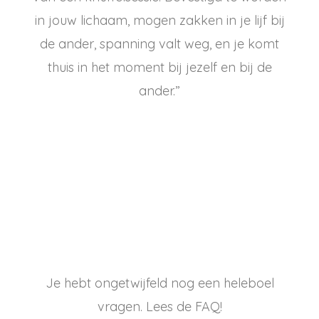
in jouw lichaam, mogen zakken in je lijf bij
de ander, spanning valt weg, en je komt
thuis in het moment bij jezelf en bij de
ander.”
Danielle
Je hebt ongetwijfeld nog een heleboel
vragen. Lees de FAQ!