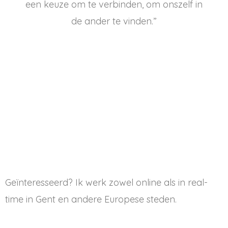
een keuze om te verbinden, om onszelf in
de ander te vinden.”
bell hooks
Geïnteresseerd? Ik werk zowel online als in real-
time in Gent en andere Europese steden.