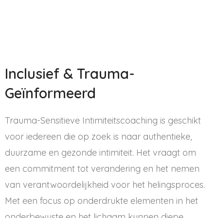
Inclusief & Trauma-
Geïnformeerd
Trauma-Sensitieve Intimiteitscoaching is geschikt
voor iedereen die op zoek is naar authentieke,
duurzame en gezonde intimiteit. Het vraagt om
een commitment tot verandering en het nemen
van verantwoordelijkheid voor het helingsproces.
Met een focus op onderdrukte elementen in het
onderbewuste en het lichaam kunnen diepe