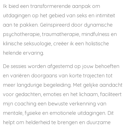
Ik bied een transformerende aanpak om
uitdagingen op het gebied van seks en intimiteit
aan te pakken. Geïnspireerd door dynamische
psychotherapie, traumatherapie, mindfulness en
klinische seksuologie, creëer ik een holistische
helende ervaring.
De sessies worden afgestemd op jouw behoeften
en variëren doorgaans van korte trajecten tot
meer langdurige begeleiding. Met gelijke aandacht
voor gedachten, emoties en het lichaam, faciliteert
mijn coaching een bewuste verkenning van
mentale, fysieke en emotionele uitdagingen. Dit
helpt om helderheid te brengen en duurzame