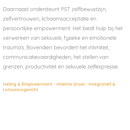
Daarnaast ondersteunt PST zelfbewustzijn,
zelfvertrouwen, lichaamsacceptatie en
persoonlijke empowerment. Het biedt hulp bij het
verwerken van seksuele, fysieke en emotionele
trauma’s. Bovendien bevordert het intimiteit,
communicatievaardigheden, het stellen van
grenzen, productiviteit en seksuele zelfexpressie.
Heling & Empowerment - Intieme Groei - Integratief &
Lichaamsgericht