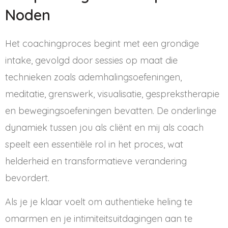
Noden
Het coachingproces begint met een grondige
intake, gevolgd door sessies op maat die
technieken zoals ademhalingsoefeningen,
meditatie, grenswerk, visualisatie, gesprekstherapie
en bewegingsoefeningen bevatten. De onderlinge
dynamiek tussen jou als cliënt en mij als coach
speelt een essentiële rol in het proces, wat
helderheid en transformatieve verandering
bevordert.
Als je je klaar voelt om authentieke heling te
omarmen en je intimiteitsuitdagingen aan te