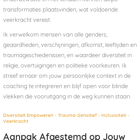
transformaties plaatsvinden, wat voldoende
veerkracht vereist.
Ik verwelkom mensen van alle genders,
geaardheden, verschijningen, afkomst, leeftijden en
traumageschiedenissen, en waardeer diversiteit in
religie, overtuigingen en politieke voorkeuren. Ik
streef ernaar om jouw persoonlijke context in de
coaching te integreren en blijf open voor blinde
vlekken die vooruitgang in de weg kunnen staan.
Diversiteit Empoweren - Trauma-Sensitief - Inclusiviteit -
Veerkracht
Aanpak Afgestemd op Jouw