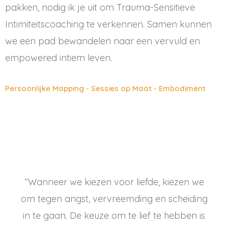
pakken, nodig ik je uit om Trauma-Sensitieve
Intimiteitscoaching te verkennen. Samen kunnen
we een pad bewandelen naar een vervuld en
empowered intiem leven.
Persoonlijke Mapping - Sessies op Maat - Embodiment
“Wanneer we kiezen voor liefde, kiezen we
om tegen angst, vervreemding en scheiding
in te gaan. De keuze om te lief te hebben is