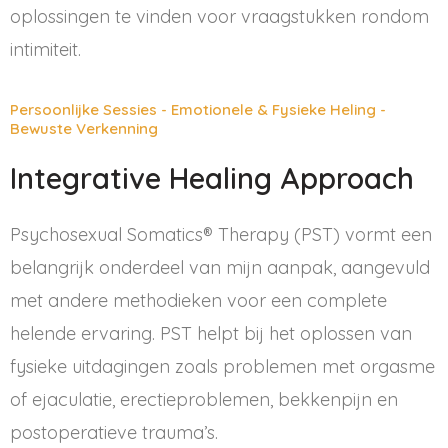
oplossingen te vinden voor vraagstukken rondom
intimiteit.
Persoonlijke Sessies - Emotionele & Fysieke Heling -
Bewuste Verkenning
Integrative Healing Approach
Psychosexual Somatics® Therapy (PST) vormt een
belangrijk onderdeel van mijn aanpak, aangevuld
met andere methodieken voor een complete
helende ervaring. PST helpt bij het oplossen van
fysieke uitdagingen zoals problemen met orgasme
of ejaculatie, erectieproblemen, bekkenpijn en
postoperatieve trauma’s.