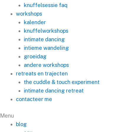
knuffelsessie faq
workshops
kalender
knuffelworkshops
intimate dancing
intieme wandeling
groeidag
andere workshops
retreats en trajecten
the cuddle & touch experiment
intimate dancing retreat
contacteer me
Menu
blog